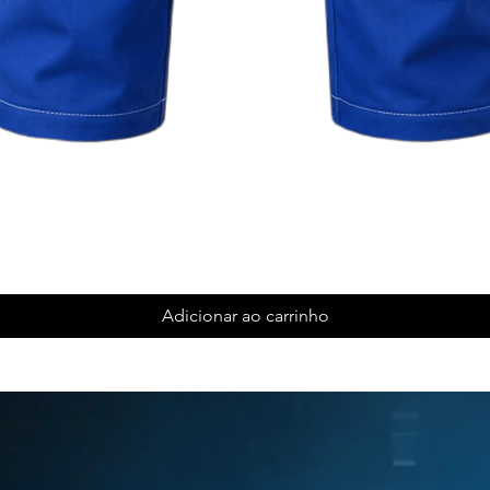
Adicionar ao carrinho