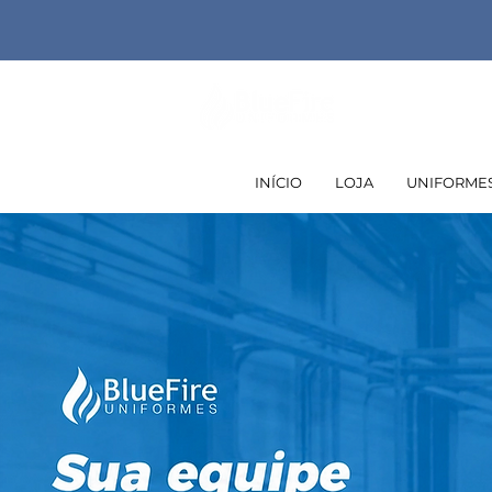
INÍCIO
LOJA
UNIFORMES