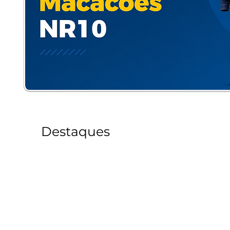
Destaques