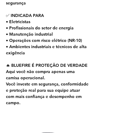
segurança
✅ INDICADA PARA
• Eletricistas
• Profissionais do setor de energia
• Manutenção industrial
• Operações com risco elétrico (NR-10)
• Ambientes industriais e técnicos de alta
exigência
🔥 BLUEFIRE É PROTEÇÃO DE VERDADE
Aqui você não compra apenas uma
camisa operacional.
Você investe em segurança, conformidade
e proteção real para sua equipe atuar
com mais confiança e desempenho em
campo.