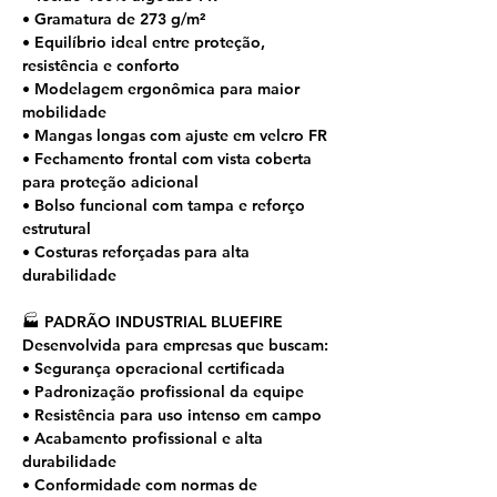
• Gramatura de 273 g/m²
• Equilíbrio ideal entre proteção,
resistência e conforto
• Modelagem ergonômica para maior
mobilidade
• Mangas longas com ajuste em velcro FR
• Fechamento frontal com vista coberta
para proteção adicional
• Bolso funcional com tampa e reforço
estrutural
• Costuras reforçadas para alta
durabilidade
🏭 PADRÃO INDUSTRIAL BLUEFIRE
Desenvolvida para empresas que buscam:
• Segurança operacional certificada
• Padronização profissional da equipe
• Resistência para uso intenso em campo
• Acabamento profissional e alta
durabilidade
• Conformidade com normas de